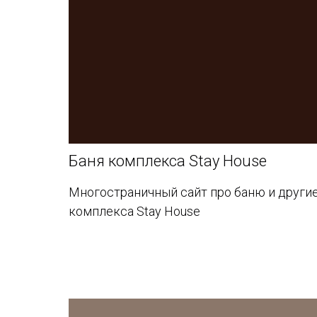
Баня комплекса Stay House
Многостраничный сайт про баню и другие
комплекса Stay House