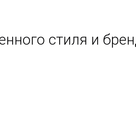
нного стиля и бре