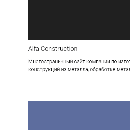
Alfa Construction
Многостраничный сайт компании по изг
конструкций из металла, обработке мета