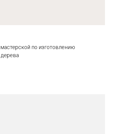
 мастерской по изготовлению
 дерева