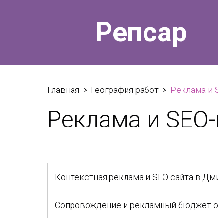
Репсар
Главная
География работ
Реклама и 
Реклама и SEO
Контекстная реклама и SEO сайта в Дм
Сопровождение и рекламный бюджет от