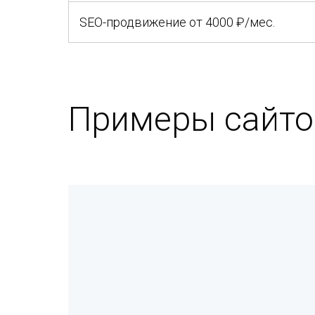
SEO-продвижение от 4000 ₽/мес.
Примеры сайто