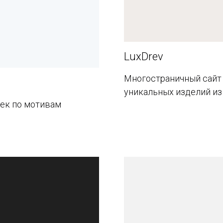
LuxDrev
Многостраничный сайт
уникальных изделий из
ек по мотивам