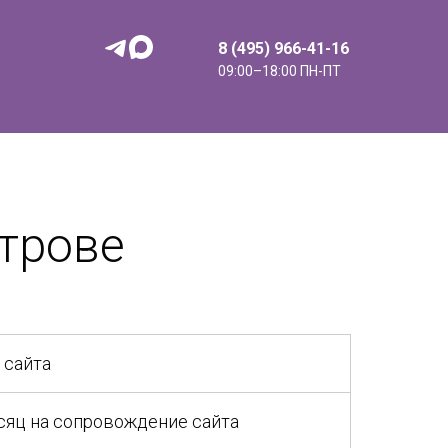
8 (495) 966-41-16
09:00–18:00 ПН-ПТ
трове
 сайта
сяц на сопровождение сайта