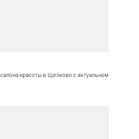
салона красоты в Щёлково с актуальном