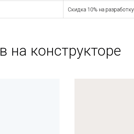
Скидка 10% на разработку
в на конструкторе