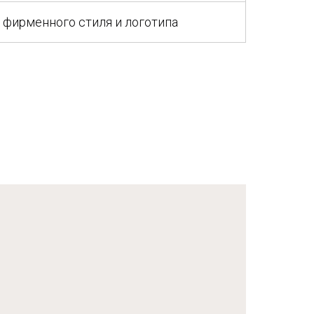
 фирменного стиля и логотипа