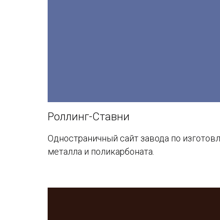
Роллинг-Ставни
Одностраничный сайт завода по изготов
металла и поликарбоната.