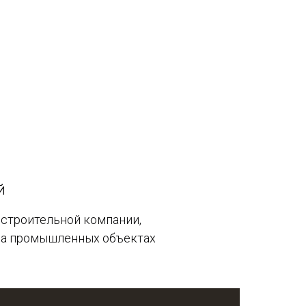
й
строительной компании,
а промышленных объектах