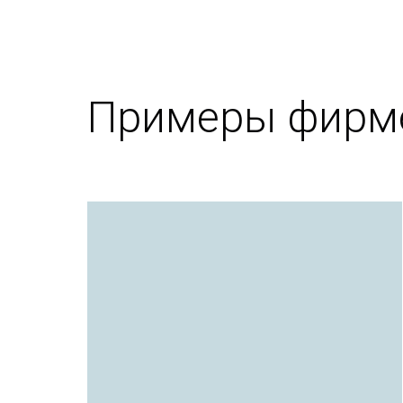
Примеры фирме