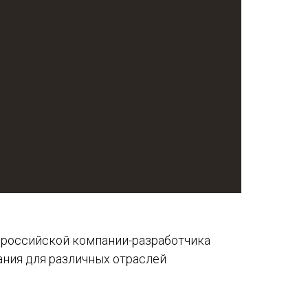
 российской компании-разработчика
ания для различных отраслей