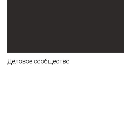
Деловое сообщество