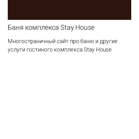
Баня комплекса Stay House
Многостраничный сайт про баню и другие
услуги гостиного комплекса Stay House