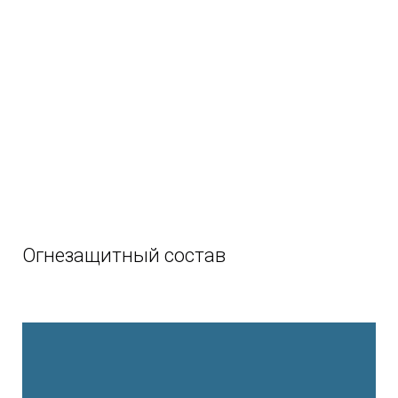
Огнезащитный состав