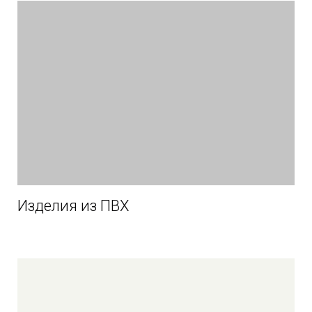
Изделия из ПВХ