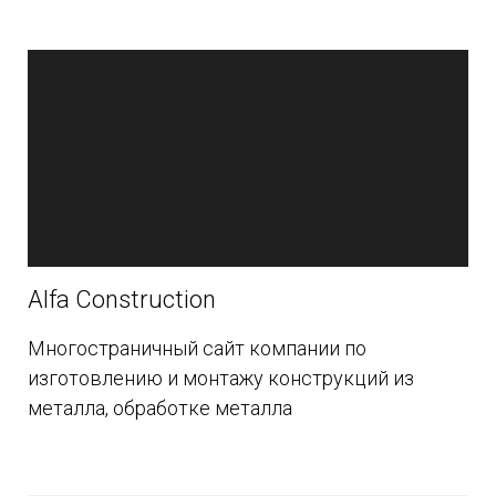
Alfa Construction
Многостраничный сайт компании по
изготовлению и монтажу конструкций из
металла, обработке металла