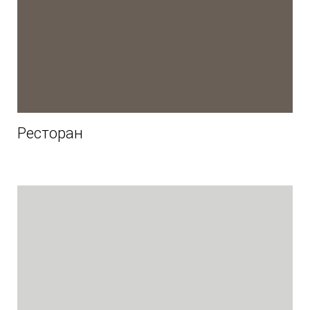
Ресторан