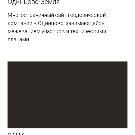
Одинцово-Земля
Многостраничный сайт геодезической
компании в Одинцово, занимающейся
межеванием участков и техническими
планами