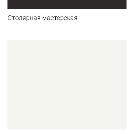
Столярная мастерская