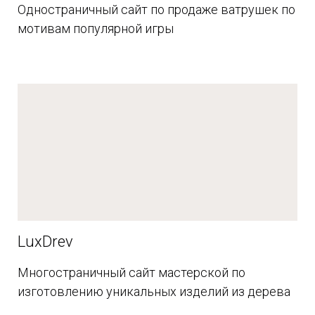
Одностраничный сайт по продаже ватрушек по
мотивам популярной игры
LuxDrev
Многостраничный сайт мастерской по
изготовлению уникальных изделий из дерева