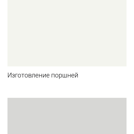
Изготовление поршней