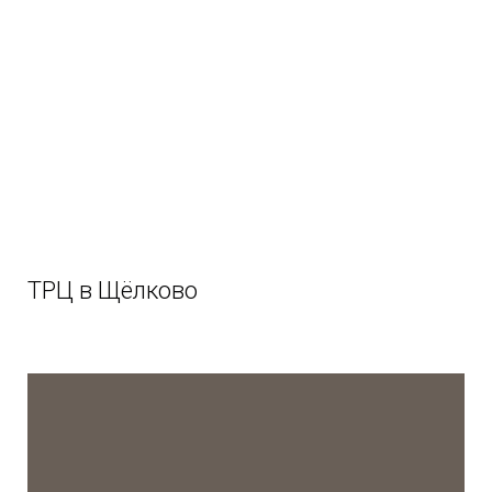
ТРЦ в Щёлково