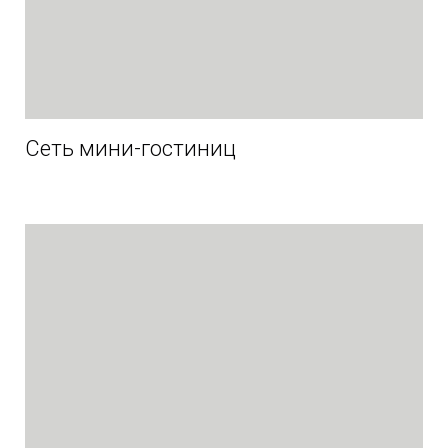
Сеть мини-гостиниц