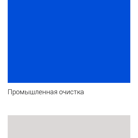
Промышленная очистка