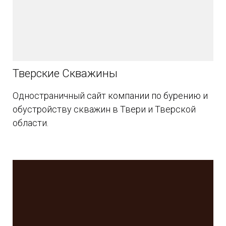
Тверские Скважины
Одностраничный сайт компании по бурению и
обустройству скважин в Твери и Тверской
области.