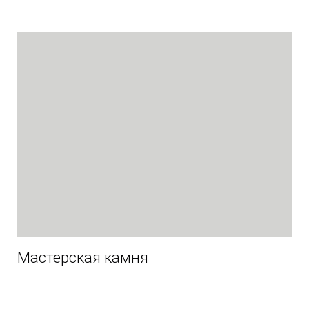
Мастерская камня