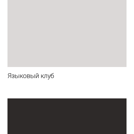
Языковый клуб