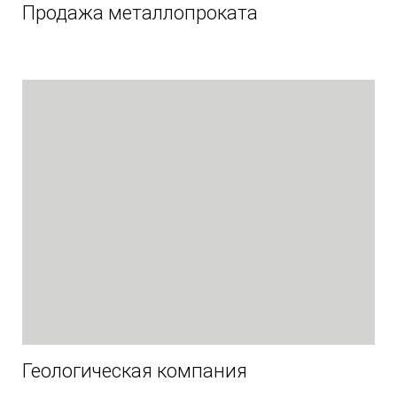
Продажа металлопроката
Геологическая компания