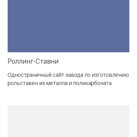
Роллинг-Ставни
Одностраничный сайт завода по изготовлению
рольставен из металла и поликарбоната.