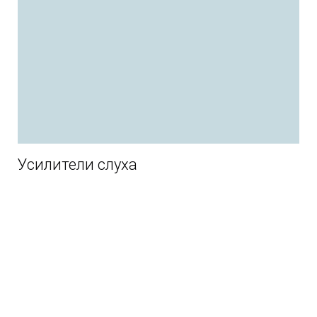
Усилители слуха