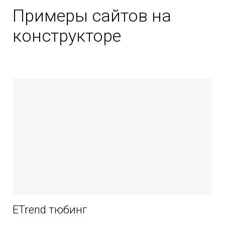
Примеры сайтов на
конструкторе
ETrend тюбинг