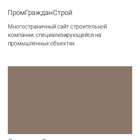
ПромГражданСтрой
Многостраничный сайт строительной
компании, специализирующейся на
промышленных объектах