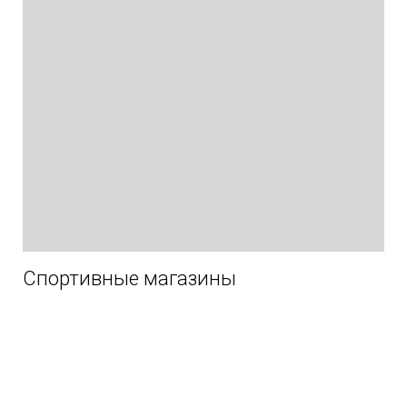
Спортивные магазины