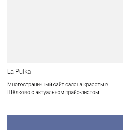
La Pulka
Многостраничный сайт салона красоты в
Щёлково с актуальном прайс-листом