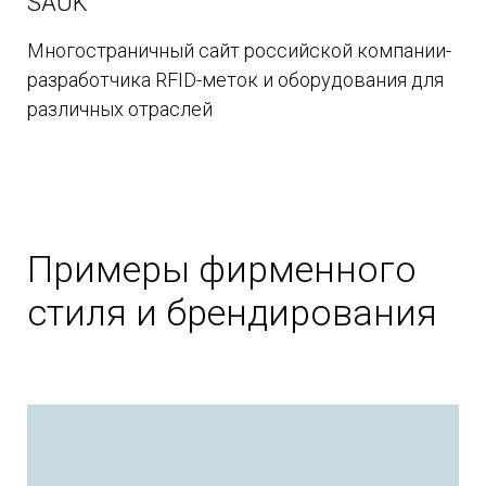
SAUK
Многостраничный сайт российской компании-
разработчика RFID-меток и оборудования для
различных отраслей
Примеры фирменного
стиля и брендирования