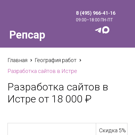
8 (495) 966-41-16
09:00–18:00 ПН-ПТ
Репсар
Главная
География работ
Разработка сайтов в Истре
Разработка сайтов в
Истре от 18 000 ₽
Скидка 5% на