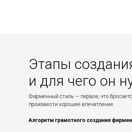
Этапы создани
и для чего он 
Фирменный стиль — первое, что бросаетс
произвести хорошее впечатление.
Алгоритм грамотного создания фирмен