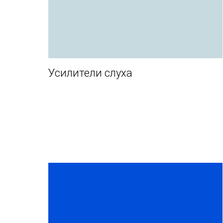
Усилители слуха