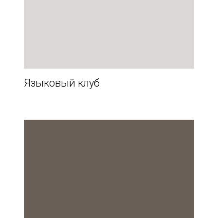
Языковый клуб