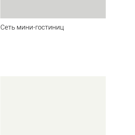
Сеть мини-гостиниц