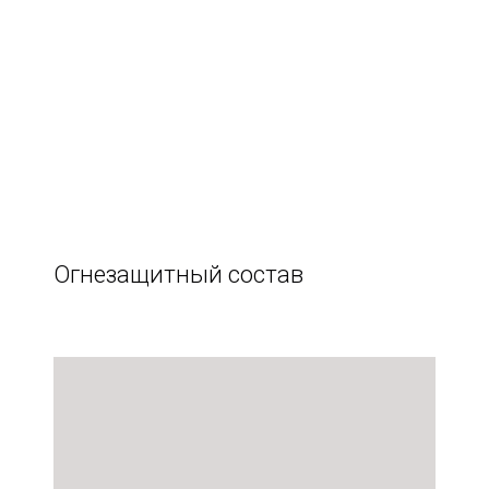
Огнезащитный состав