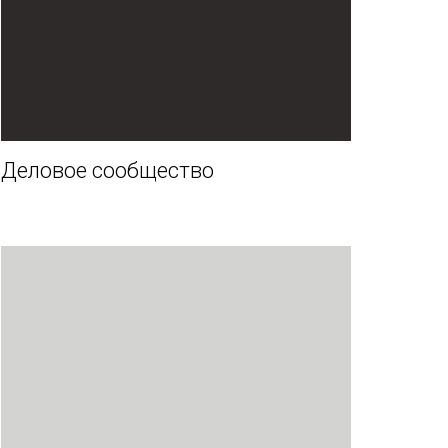
Деловое сообщество