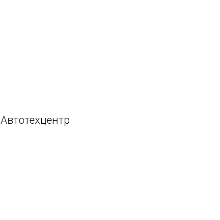
Автотехцентр