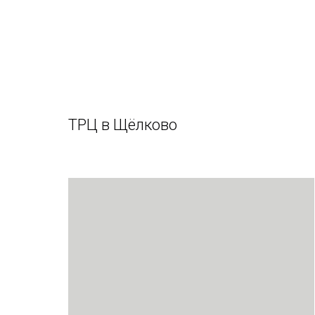
ТРЦ в Щёлково