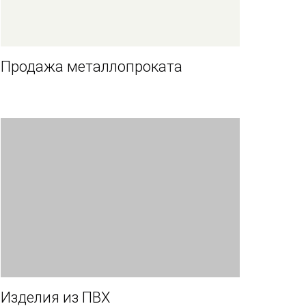
Продажа металлопроката
Изделия из ПВХ