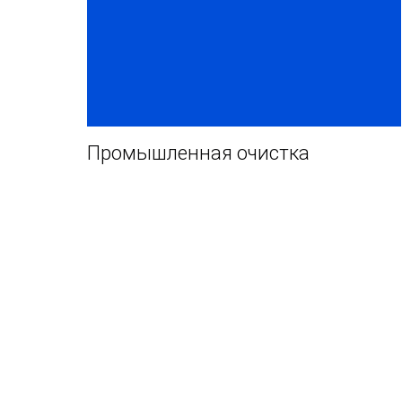
Промышленная очистка