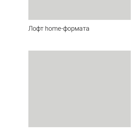
Лофт home-формата