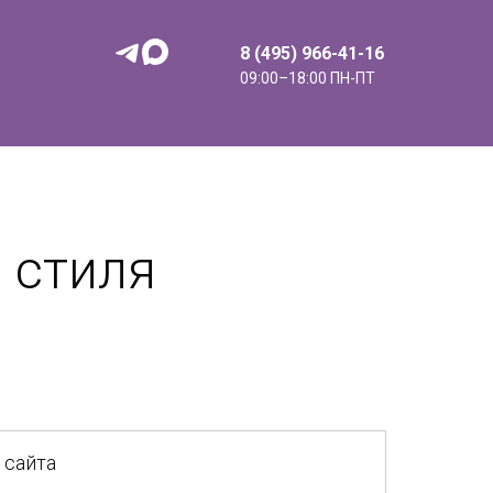
8 (495) 966-41-16
09:00–18:00 ПН-ПТ
 стиля
 сайта