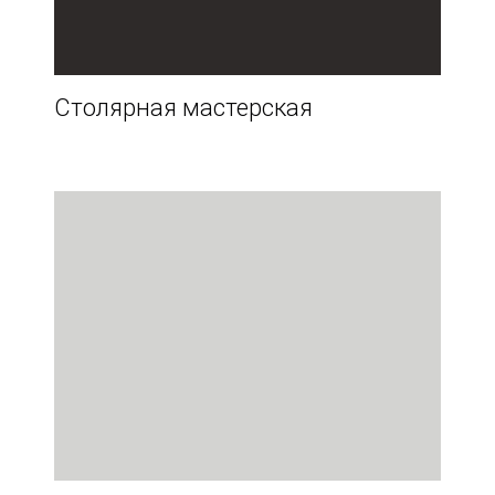
Столярная мастерская