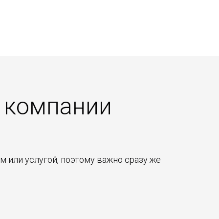
 компании
м или услугой, поэтому важно сразу же