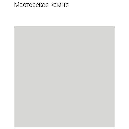
Мастерская камня