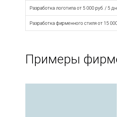
Разработка логотипа от 5 000 руб. / 5 д
Разработка фирменного стиля от 15 000 
Примеры фирме