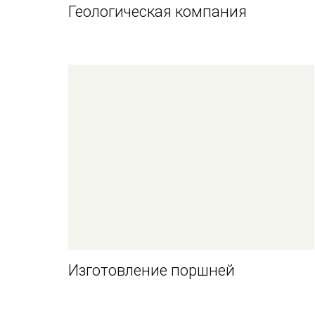
Геологическая компания
Изготовление поршней