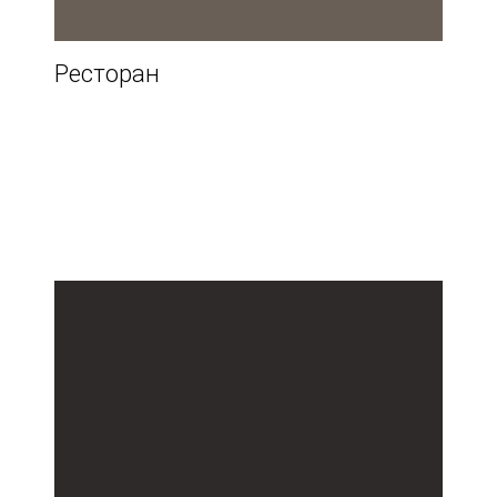
Ресторан