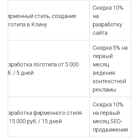
Скидка 10%
Фирменный стиль, создание
на
логотипа в Клину
разработку
сайта
Скидка 5% на
первый
Разработка логотипа от 5 000
месяц
руб. / 5 дней
ведения
контекстной
рекламы
Скидка 10%
Разработка фирменного стиля
на первый
от 15 000 руб. / 15 дней
месяц SEO-
продвижения