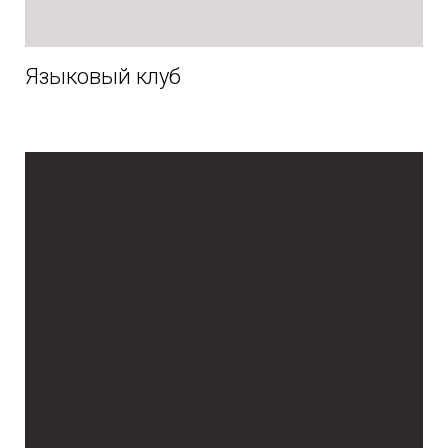
Языковый клуб