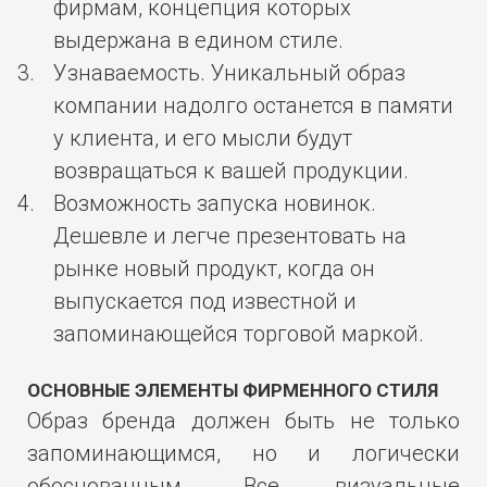
фирмам, концепция которых
выдержана в едином стиле.
Узнаваемость. Уникальный образ
компании надолго останется в памяти
у клиента, и его мысли будут
возвращаться к вашей продукции.
Возможность запуска новинок.
Дешевле и легче презентовать на
рынке новый продукт, когда он
выпускается под известной и
запоминающейся торговой маркой.
ОСНОВНЫЕ ЭЛЕМЕНТЫ ФИРМЕННОГО СТИЛЯ
Образ бренда должен быть не только
запоминающимся, но и логически
обоснованным. Все визуальные