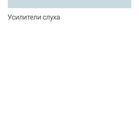
Усилители слуха