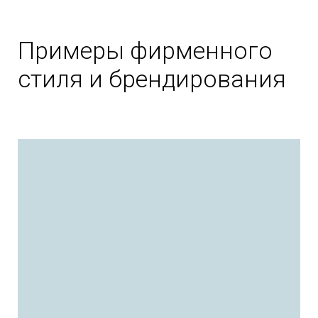
Примеры фирменного
стиля и брендирования