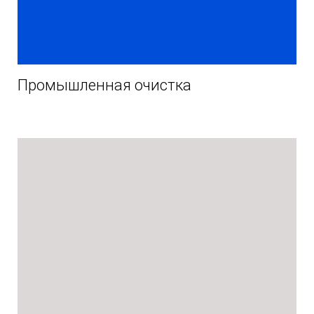
Промышленная очистка