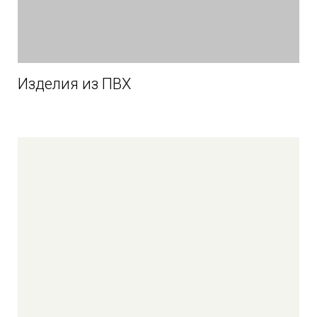
Изделия из ПВХ