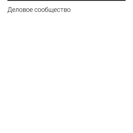
Деловое сообщество