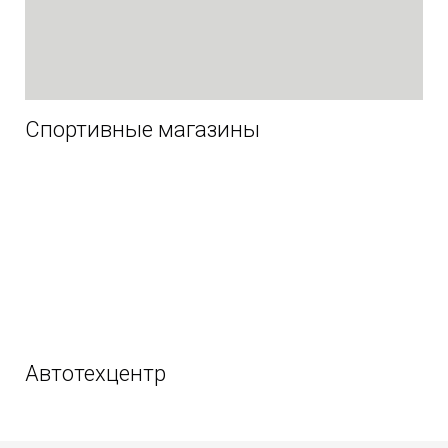
Спортивные магазины
Автотехцентр