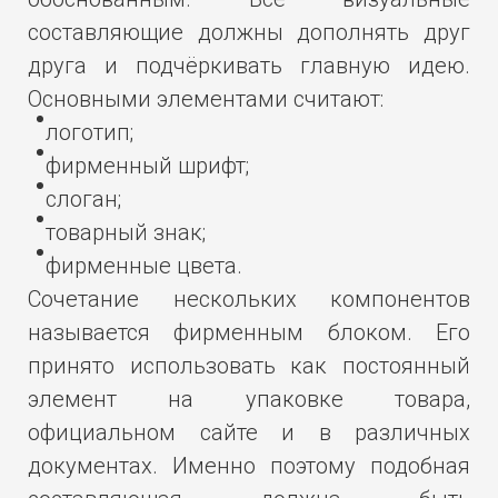
составляющие должны дополнять друг
друга и подчёркивать главную идею.
Основными элементами считают:
логотип;
фирменный шрифт;
слоган;
товарный знак;
фирменные цвета.
Сочетание нескольких компонентов
называется фирменным блоком. Его
принято использовать как постоянный
элемент на упаковке товара,
официальном сайте и в различных
документах. Именно поэтому подобная