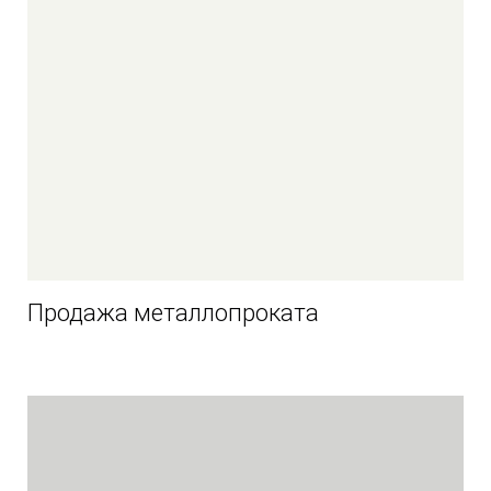
Продажа металлопроката