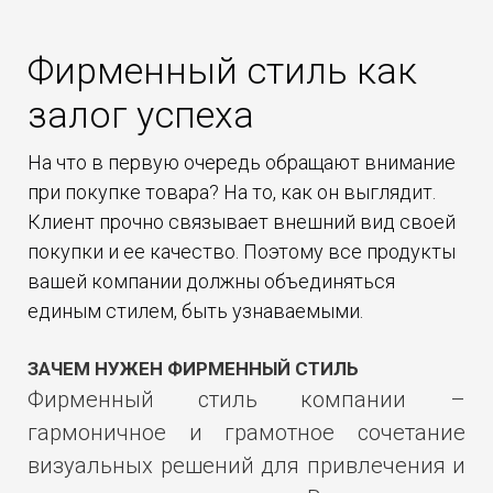
Фирменный стиль как
залог успеха
На что в первую очередь обращают внимание
при покупке товара? На то, как он выглядит.
Клиент прочно связывает внешний вид своей
покупки и ее качество. Поэтому все продукты
вашей компании должны объединяться
единым стилем, быть узнаваемыми.
ЗАЧЕМ НУЖЕН ФИРМЕННЫЙ СТИЛЬ
Фирменный стиль компании –
гармоничное и грамотное сочетание
визуальных решений для привлечения и