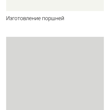
Изготовление поршней