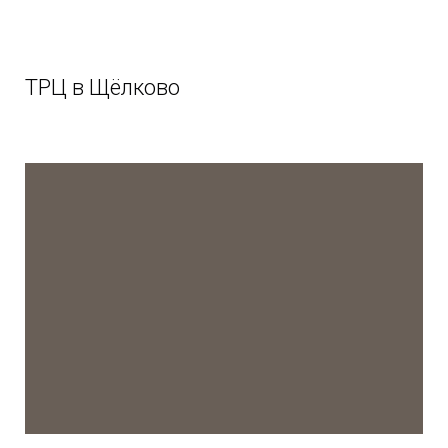
ТРЦ в Щёлково