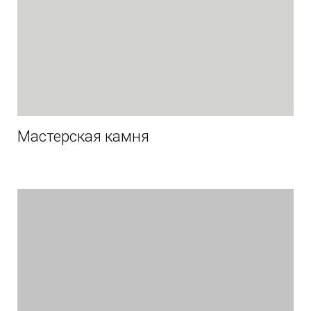
Мастерская камня