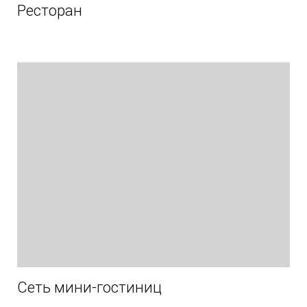
Ресторан
Сеть мини-гостиниц