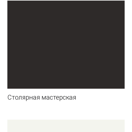
Столярная мастерская