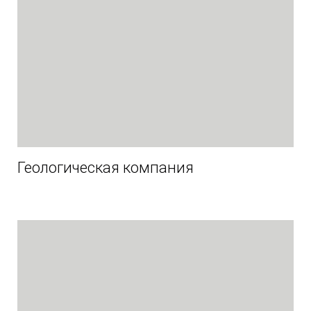
Геологическая компания