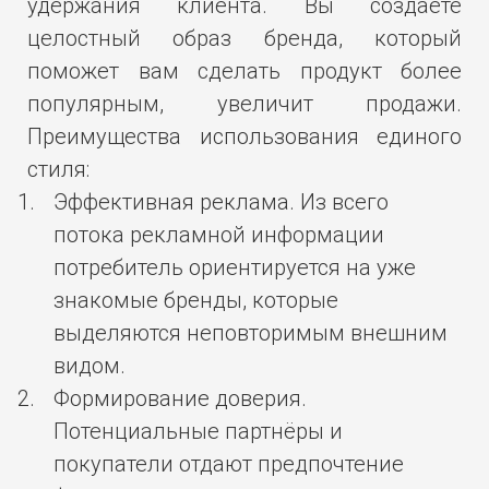
удержания клиента. Вы создаете
целостный образ бренда, который
поможет вам сделать продукт более
популярным, увеличит продажи.
Преимущества использования единого
стиля:
Эффективная реклама. Из всего
потока рекламной информации
потребитель ориентируется на уже
знакомые бренды, которые
выделяются неповторимым внешним
видом.
Формирование доверия.
Потенциальные партнёры и
покупатели отдают предпочтение