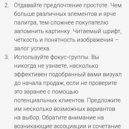
Отдавайте предпочтение простоте. Чем
больше различных элементов и ярче
палитра, тем сложнее покупателю
запомнить картинку. Читаемый шрифт,
чёткость и понятность изображения –
залог успеха.
Используйте фокус-группы. Вы
никогда не узнаете, насколько
эффективен подобранный вами визуал
до начала продаж, если не проверите
это заранее с помощью
потенциальных клиентов. Предложите
им несколько возможных вариантов
на выбор. Обратите внимание на
возникающие ассоциации и сочетание