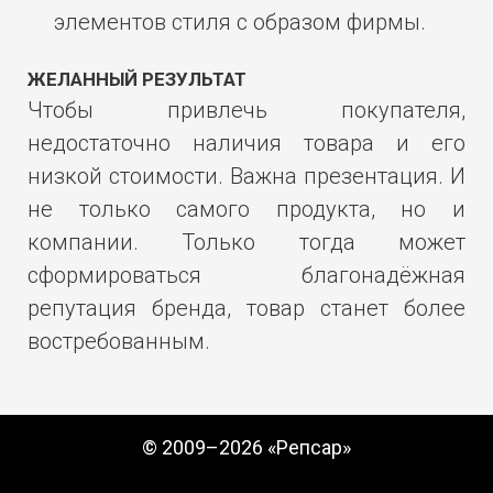
элементов стиля с образом фирмы.
ЖЕЛАННЫЙ РЕЗУЛЬТАТ
Чтобы привлечь покупателя,
недостаточно наличия товара и его
низкой стоимости. Важна презентация. И
не только самого продукта, но и
компании. Только тогда может
сформироваться благонадёжная
репутация бренда, товар станет более
востребованным.
© 2009–2026 «Репсар»