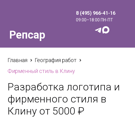
8 (495) 966-41-16
09:00–18:00 ПН-ПТ
Репсар
Главная
География работ
Фирменный стиль в Клину
Разработка логотипа и
фирменного стиля в
Клину от 5000 ₽