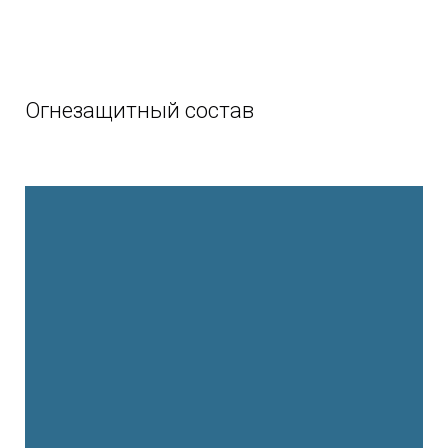
Огнезащитный состав