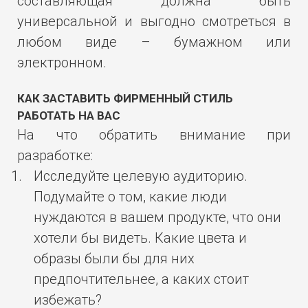
составляющая должна быть
универсальной и выгодно смотреться в
любом виде – бумажном или
электронном.
КАК ЗАСТАВИТЬ ФИРМЕННЫЙ СТИЛЬ
РАБОТАТЬ НА ВАС
На что обратить внимание при
разработке:
Исследуйте целевую аудиторию.
Подумайте о том, какие люди
нуждаются в вашем продукте, что они
хотели бы видеть. Какие цвета и
образы были бы для них
предпочтительнее, а каких стоит
избежать?