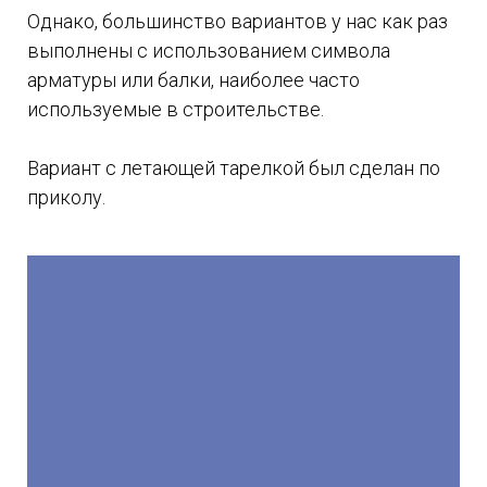
Однако, большинство вариантов у нас как раз
выполнены с использованием символа
арматуры или балки, наиболее часто
используемые в строительстве.
Вариант с летающей тарелкой был сделан по
приколу.