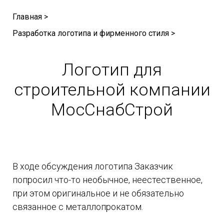
Главная >
Разработка логотипа и фирменного стиля >
Логотип для
строительной компании
МосСнабСтрой
В ходе обсуждения логотипа Заказчик
попросил что-то необычное, неестественное,
при этом оригинальное и не обязательно
связанное с металлопрокатом.